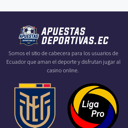
Somos el sitio de cabecera para los usuarios de
Ecuador que aman el deporte y disfrutan jugar al
casino online.