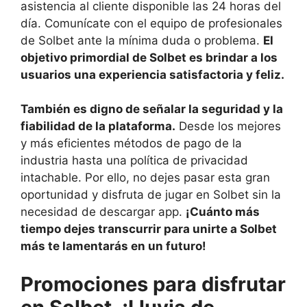
asistencia al cliente disponible las 24 horas del
día. Comunícate con el equipo de profesionales
de Solbet ante la mínima duda o problema.
El
objetivo primordial de Solbet es brindar a los
usuarios una experiencia satisfactoria y feliz.
También es digno de señalar la seguridad y la
fiabilidad de la plataforma.
Desde los mejores
y más eficientes métodos de pago de la
industria hasta una política de privacidad
intachable. Por ello, no dejes pasar esta gran
oportunidad y disfruta de jugar en Solbet sin la
necesidad de descargar app.
¡Cuánto más
tiempo dejes transcurrir para unirte a Solbet
más te lamentarás en un futuro!
Promociones para disfrutar