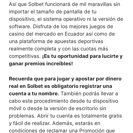
Así que Solbet funcionará de mil maravillas sin
importar el tamaño de pantalla de tu
dispositivo, el sistema operativo ni la versión de
software. Disfruta de los mejores juegos de
casino del mercado en Ecuador así como de
una plataforma de apuestas deportivas
realmente completa y con las cuotas más
competitivas.
¡Es tu oportunidad para lucirte y
ganar premios increíbles!
Recuerda que para jugar y apostar por dinero
real en Solbet es obligatorio registrar una
cuenta a tu nombre.
También podrás llevar a
cabo este procedimiento desde tu dispositivo
móvil o desde la versión de escritorio sin
problemas. Abrir tu cuenta es totalmente gratis
y fácil de realizar. Además, estarás en
condiciones de reclamar una Promoción que