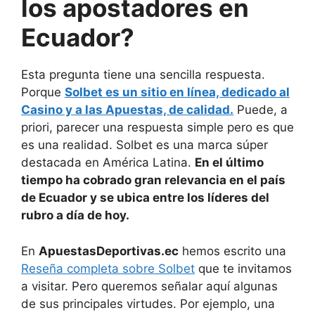
los apostadores en
Ecuador?
Esta pregunta tiene una sencilla respuesta.
Porque
Solbet es un sitio en línea, dedicado al
Casino y a las Apuestas, de calidad.
Puede, a
priori, parecer una respuesta simple pero es que
es una realidad. Solbet es una marca súper
destacada en América Latina.
En el último
tiempo ha cobrado gran relevancia en el país
de Ecuador y se ubica entre los líderes del
rubro a día de hoy.
En
ApuestasDeportivas.ec
hemos escrito una
Reseña completa sobre Solbet
que te invitamos
a visitar. Pero queremos señalar aquí algunas
de sus principales virtudes. Por ejemplo, una