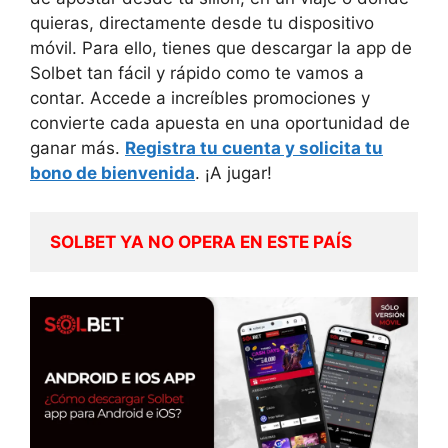
quieras, directamente desde tu dispositivo
móvil. Para ello, tienes que descargar la app de
Solbet tan fácil y rápido como te vamos a
contar. Accede a increíbles promociones y
convierte cada apuesta en una oportunidad de
ganar más.
Registra tu cuenta y solicita tu
bono de bienvenida
. ¡A jugar!
SOLBET YA NO OPERA EN ESTE PAÍS