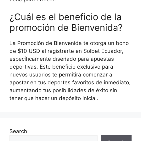
¿Cuál es el beneficio de la
promoción de Bienvenida?
La Promoción de Bienvenida te otorga un bono
de $10 USD al registrarte en Solbet Ecuador,
específicamente diseñado para apuestas
deportivas. Este beneficio exclusivo para
nuevos usuarios te permitirá comenzar a
apostar en tus deportes favoritos de inmediato,
aumentando tus posibilidades de éxito sin
tener que hacer un depósito inicial.
Search