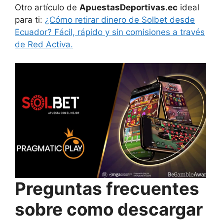
Otro artículo de
ApuestasDeportivas.ec
ideal
para ti:
¿Cómo retirar dinero de Solbet desde
Ecuador? Fácil, rápido y sin comisiones a través
de Red Activa.
Preguntas frecuentes
sobre como descargar