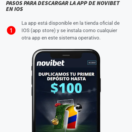
PASOS PARA DESCARGAR LA APP DE NOVIBET
EN IOS
La app está disponible en la tienda oficial de
IOS (app store) y se instala como cualquier
otra app en este sistema operativo.