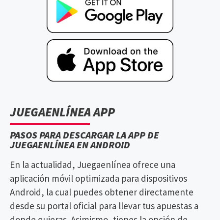
JUEGAENLÍNEA APP
PASOS PARA DESCARGAR LA APP DE
JUEGAENLÍNEA EN ANDROID
En la actualidad, Juegaenlínea ofrece una
aplicación móvil optimizada para dispositivos
Android, la cual puedes obtener directamente
desde su portal oficial para llevar tus apuestas a
donde quieras. Asimismo, tienes la opción de