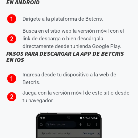
EN ANDROID
Dirígete a la plataforma de Betcris.
Busca en el sitio web la versión móvil con el
link de descarga o bien descárgala
directamente desde tu tienda Google Play.
PASOS PARA DESCARGAR LA APP DE BETCRIS
EN IOS
Ingresa desde tu dispositivo a la web de
Betcris.
Juega con la versión móvil de este sitio desde
tu navegador.