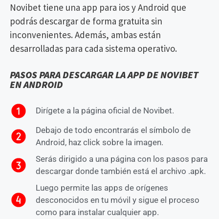
Novibet tiene una app para ios y Android que
podrás descargar de forma gratuita sin
inconvenientes. Además, ambas están
desarrolladas para cada sistema operativo.
PASOS PARA DESCARGAR LA APP DE NOVIBET
EN ANDROID
Dirígete a la página oficial de Novibet.
Debajo de todo encontrarás el símbolo de
Android, haz click sobre la imagen.
Serás dirigido a una página con los pasos para
descargar donde también está el archivo .apk.
Luego permite las apps de orígenes
desconocidos en tu móvil y sigue el proceso
como para instalar cualquier app.