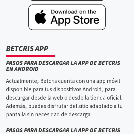
BETCRIS APP
PASOS PARA DESCARGAR LA APP DE BETCRIS
EN ANDROID
Actualmente, Betcris cuenta con una app móvil
disponible para tus dispositivos Android, para
descargar desde la web o desde la tienda oficial.
Además, puedes disfrutar del sitio adaptado a tu
pantalla sin necesidad de descarga.
PASOS PARA DESCARGAR LA APP DE BETCRIS