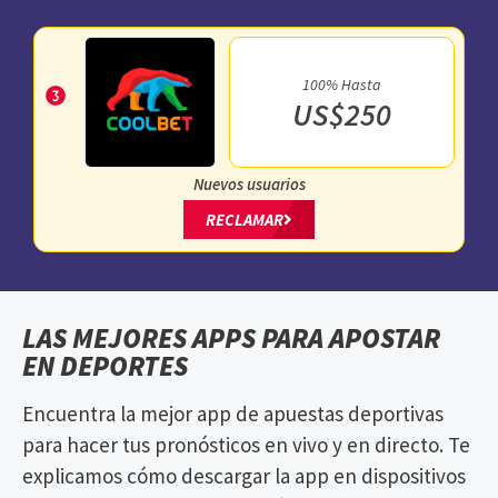
100% Hasta
US$250
Nuevos usuarios
RECLAMAR
LAS MEJORES APPS PARA APOSTAR
EN DEPORTES
Encuentra la mejor app de apuestas deportivas
para hacer tus pronósticos en vivo y en directo. Te
explicamos cómo descargar la app en dispositivos