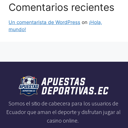
Comentarios recientes
Un comentarista de WordPress
on
¡Hola,
mundo!
Somos el sitio de cabecera para los usuarios de
Ecuador que aman el deporte y disfrutan jugar al
casino online.