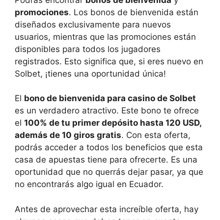
promociones
. Los bonos de bienvenida están
diseñados exclusivamente para nuevos
usuarios, mientras que las promociones están
disponibles para todos los jugadores
registrados. Esto significa que, si eres nuevo en
Solbet, ¡tienes una oportunidad única!
El
bono de bienvenida para casino de Solbet
es un verdadero atractivo. Este bono te ofrece
el
100% de tu primer depósito hasta 120 USD,
además de 10 giros gratis
. Con esta oferta,
podrás acceder a todos los beneficios que esta
casa de apuestas tiene para ofrecerte. Es una
oportunidad que no querrás dejar pasar, ya que
no encontrarás algo igual en Ecuador.
Antes de aprovechar esta increíble oferta, hay