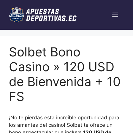
Solbet Bono
Casino » 120 USD
de Bienvenida + 10
FS
¡No te pierdas esta increíble oportunidad para
los amantes del casino! Solbet te ofrece un
bono espectacular que incluye
120 USD de