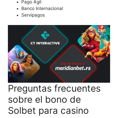
Pago Ágil
Banco Internacional
Servipagos
Preguntas frecuentes
sobre el bono de
Solbet para casino