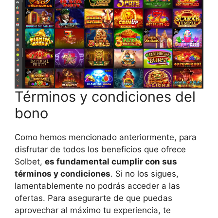
Términos y condiciones del
bono
Como hemos mencionado anteriormente, para
disfrutar de todos los beneficios que ofrece
Solbet,
es fundamental cumplir con sus
términos y condiciones
. Si no los sigues,
lamentablemente no podrás acceder a las
ofertas. Para asegurarte de que puedas
aprovechar al máximo tu experiencia, te