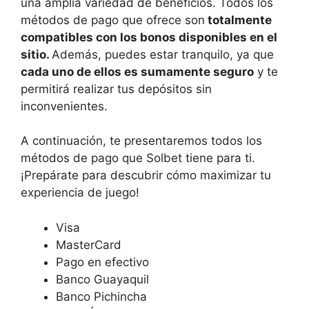
una amplia variedad de beneficios. Todos los
métodos de pago que ofrece son
totalmente
compatibles con los bonos disponibles en el
sitio.
Además, puedes estar tranquilo, ya que
cada uno de ellos es sumamente seguro
y te
permitirá realizar tus depósitos sin
inconvenientes.
A continuación, te presentaremos todos los
métodos de pago que Solbet tiene para ti.
¡Prepárate para descubrir cómo maximizar tu
experiencia de juego!
Visa
MasterCard
Pago en efectivo
Banco Guayaquil
Banco Pichincha