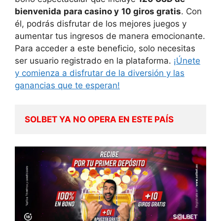
bienvenida
para casino y
10 giros gratis
. Con
él, podrás disfrutar de los mejores juegos y
aumentar tus ingresos de manera emocionante.
Para acceder a este beneficio, solo necesitas
ser usuario registrado en la plataforma.
¡Únete
y comienza a disfrutar de la diversión y las
ganancias que te esperan!
SOLBET YA NO OPERA EN ESTE PAÍS