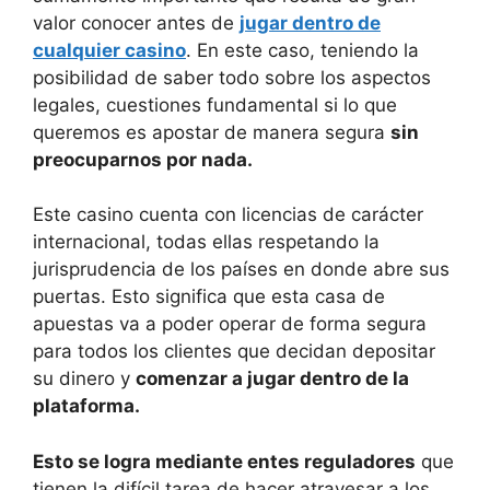
valor conocer antes de
jugar dentro de
cualquier casino
. En este caso, teniendo la
posibilidad de saber todo sobre los aspectos
legales, cuestiones fundamental si lo que
queremos es apostar de manera segura
sin
preocuparnos por nada.
Este casino cuenta con licencias de carácter
internacional, todas ellas respetando la
jurisprudencia de los países en donde abre sus
puertas. Esto significa que esta casa de
apuestas va a poder operar de forma segura
para todos los clientes que decidan depositar
su dinero y
comenzar a jugar dentro de la
plataforma.
Esto se logra mediante entes reguladores
que
tienen la difícil tarea de hacer atravesar a los