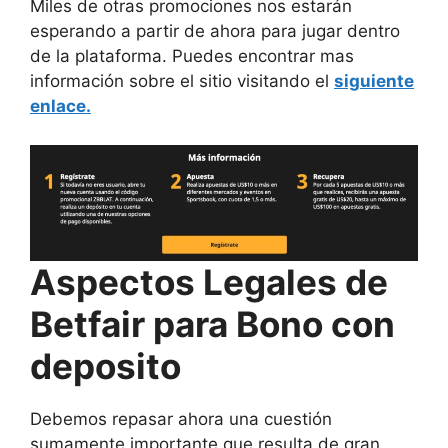
Miles de otras promociones nos estarán
esperando a partir de ahora para jugar dentro
de la plataforma. Puedes encontrar mas
información sobre el sitio visitando el
siguiente
enlace.
Aspectos Legales de
Betfair para Bono con
deposito
Debemos repasar ahora una cuestión
sumamente importante que resulta de gran