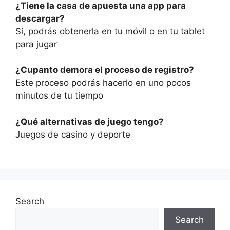
¿Tiene la casa de apuesta una app para
descargar?
Si, podrás obtenerla en tu móvil o en tu tablet
para jugar
¿Cupanto demora el proceso de registro?
Este proceso podrás hacerlo en uno pocos
minutos de tu tiempo
¿Qué alternativas de juego tengo?
Juegos de casino y deporte
Search
Search