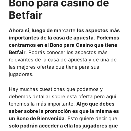
Bono para casino de
Betfair
Ahora si, luego de m
arcarte
los aspectos más
importantes de la casa de apuesta
.
Podemos
centrarnos en el Bono para Casino que tiene
Betfair
. Podrás conocer los aspectos más
relevantes de la casa de apuesta y de una de
las mejores ofertas que tiene para sus
jugadores.
Hay muchas cuestiones que podemos y
debemos detallar sobre esta oferta pero aquí
tenemos la más importante.
Algo que debes
saber sobre la promoción es que la misma es
un Bono de Bienvenida
. Esto quiere decir que
solo podrán acceder a ella los jugadores que