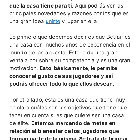
que la casa tiene para ti
. Aquí podrás ver las
principales novedades y razones por los que es
una gran idea
unirte
y jugar en ella
Lo primero que debemos decir es que Betfair es
una casa con muchos años de experiencia en el
mundo de las apuesta. Esto le da una gran
ventaja por sobre su competencia y es una gran
motivación.
Esto, básicamente, le permite
conocer el gusto de sus jugadores y así
podrás ofrece
r
todo lo que ellos desean.
Por otro lado, esta es una casa que tiene muy
en claro cuáles son los objetivos que tiene que
tener en cuenta si es que quiere ser una casa
de élite.
Estamos m
a
rcando
de metas en
relación al bienestar de los jugadores que
forman parte de la misma. Se trata de brindar