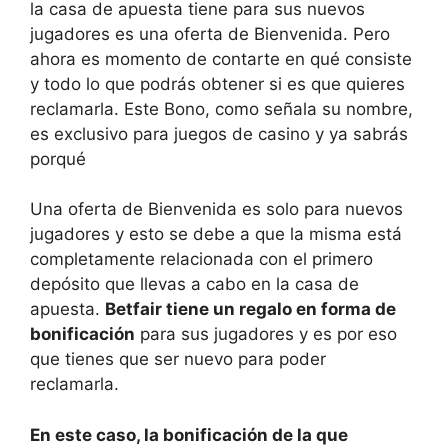
la casa de apuesta tiene para sus nuevos
jugadores es una oferta de Bienvenida. Pero
ahora es momento de contarte en qué consiste
y todo lo que podrás obtener si es que quieres
reclamarla. Este Bono, como señala su nombre,
es exclusivo para juegos de casino y ya sabrás
porqué
Una oferta de Bienvenida es solo para nuevos
jugadores y esto se debe a que la misma está
completamente relacionada con el primero
depósito que llevas a cabo en la casa de
apuesta.
Betfair tiene un regalo en forma de
bonificación
para sus jugadores y es por eso
que tienes que ser nuevo para poder
reclamarla.
En este caso, la bonificación de la que