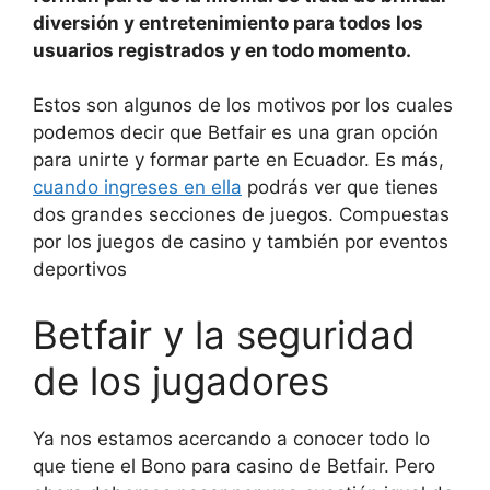
diversión y entretenimiento para todos los
usuarios registrados y en todo momento.
Estos son algunos de los motivos por los cuales
podemos decir que Betfair es una gran opción
para unirte y formar parte en Ecuador. Es más,
cuando ingreses en ella
podrás ver que tienes
dos grandes secciones de juegos. Compuestas
por los juegos de casino y también por eventos
deportivos
Betfair y la seguridad
de los jugadores
Ya nos estamos acercando a conocer todo lo
que tiene el Bono para casino de Betfair. Pero