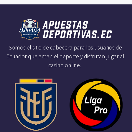
Somos el sitio de cabecera para los usuarios de
Ecuador que aman el deporte y disfrutan jugar al
casino online.