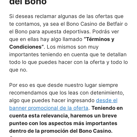
del Bono
Si deseas reclamar algunas de las ofertas que
te contamos, ya sea el Bono Casino de Betfair o
el Bono para apuesta deportivas. Podrás ver
que en ellas hay algo llamado
“Términos y
Condiciones”
. Los mismos son muy
importantes teniendo en cuenta que te detallan
todo lo que puedes hacer con la oferta y todo lo
que no.
Por eso es que desde nuestro lugar siempre
recomendamos que los leas con detenimiento,
algo que puedes hacer ingresando
desde el
banner promocional de la oferta
.
Teniendo en
cuenta esta relevancia, haremos un breve
punteo con los aspectos más importantes
dentro de la promoción del Bono Casino.