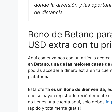
donde la diversión y las oportun
de distancia.
Bono de Betano para
USD extra con tu pr
Aquí comenzamos con un artículo acerca d
en
Betano, una de las mejores casas de
podrás acceder a dinero extra en tu cuen
plataforma.
Esta oferta
es un Bono de Bienvenida,
es
que se hayan registrado reciéntemente en
no tienes una cuenta aquí, sólo debes
ing
rápido y totalmente gratis!