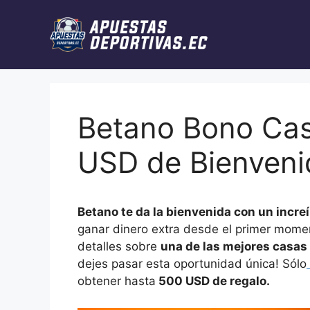
Betano Bono Cas
USD de Bienveni
Betano te da la bienvenida con un incre
ganar dinero extra desde el primer momen
detalles sobre
una de las mejores casas
dejes pasar esta oportunidad única! Sólo
obtener hasta
500 USD de regalo.