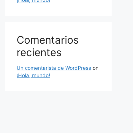
¡Hola, mundo!
Comentarios
recientes
Un comentarista de WordPress
on
¡Hola, mundo!