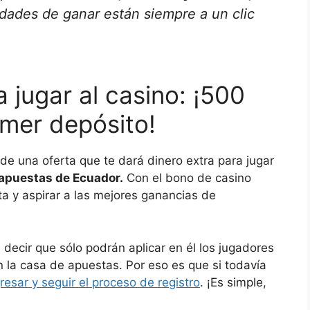
idades de ganar están siempre a un clic
 jugar al casino: ¡500
imer depósito!
e una oferta que te dará dinero extra para jugar
 apuestas de Ecuador.
Con el bono de casino
ta y aspirar a las mejores ganancias de
 decir que sólo podrán aplicar en él los jugadores
 la casa de apuestas. Por eso es que si todavía
resar y seguir el proceso de registro
. ¡Es simple,