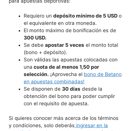
para apuestas deportivas:
Requiero un
depósito mínimo de 5 USD
o
el equivalente en otra moneda.
El monto máximo de bonificación es de
300 USD.
Se debe
apostar 5 veces
el monto total
(bono + depósito).
Son válidas las apuestas colocadas con
una
cuota de al menos 1,50 por
selección.
¡Aprovecha el
bono de Betano
en apuestas combinadas!
Se disponen de
30 días
desde la
obtención del bono para poder cumplir
con el requisito de apuesta.
Si quieres conocer más acerca de los términos
y condiciones, solo deberás
ingresar en la