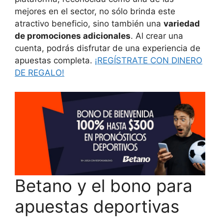
mejores en el sector, no sólo brinda este
atractivo beneficio, sino también una
variedad
de promociones adicionales
. Al crear una
cuenta, podrás disfrutar de una experiencia de
apuestas completa.
¡REGÍSTRATE CON DINERO
DE REGALO!
Betano y el bono para
apuestas deportivas