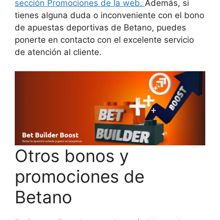
sección Promociones de la web.
Además, si
tienes alguna duda o inconveniente con el bono
de apuestas deportivas de Betano, puedes
ponerte en contacto con el excelente servicio
de atención al cliente.
Otros bonos y
promociones de
Betano