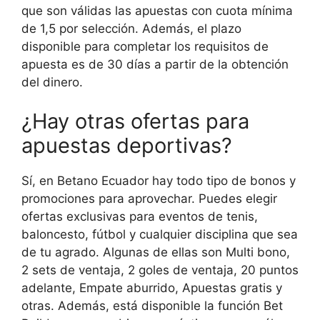
que son válidas las apuestas con cuota mínima
de 1,5 por selección. Además, el plazo
disponible para completar los requisitos de
apuesta es de 30 días a partir de la obtención
del dinero.
¿Hay otras ofertas para
apuestas deportivas?
Sí, en Betano Ecuador hay todo tipo de bonos y
promociones para aprovechar. Puedes elegir
ofertas exclusivas para eventos de tenis,
baloncesto, fútbol y cualquier disciplina que sea
de tu agrado. Algunas de ellas son Multi bono,
2 sets de ventaja, 2 goles de ventaja, 20 puntos
adelante, Empate aburrido, Apuestas gratis y
otras. Además, está disponible la función Bet