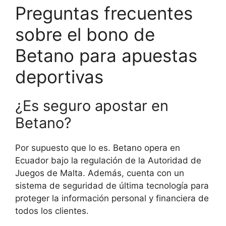
Preguntas frecuentes
sobre el bono de
Betano para apuestas
deportivas
¿Es seguro apostar en
Betano?
Por supuesto que lo es. Betano opera en
Ecuador bajo la regulación de la Autoridad de
Juegos de Malta. Además, cuenta con un
sistema de seguridad de última tecnología para
proteger la información personal y financiera de
todos los clientes.