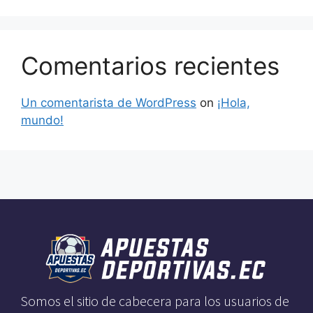
Comentarios recientes
Un comentarista de WordPress
on
¡Hola,
mundo!
Somos el sitio de cabecera para los usuarios de