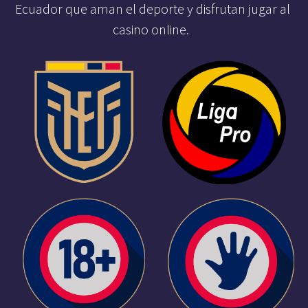
Ecuador que aman el deporte y disfrutan jugar al
casino online.