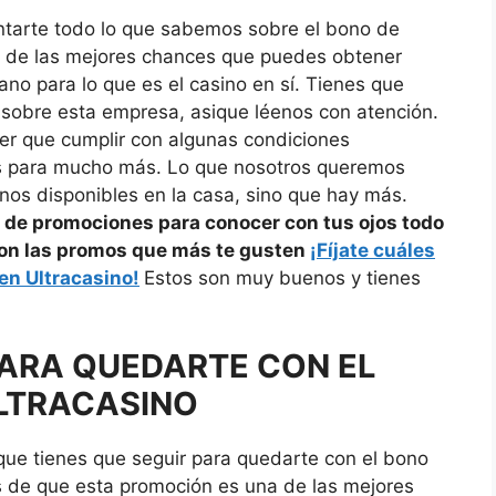
ntarte todo lo que sabemos sobre el bono de
na de las mejores chances que puedes obtener
no para lo que es el casino en sí. Tienes que
sobre esta empresa, asique léenos con atención.
er que cumplir con algunas condiciones
s para mucho más. Lo que nosotros queremos
nos disponibles en la casa, sino que hay más.
 de promociones para conocer con tus ojos todo
 con las promos que más te gusten
¡Fíjate cuáles
en Ultracasino!
Estos son muy buenos y tienes
PARA QUEDARTE CON EL
ULTRACASINO
ue tienes que seguir para quedarte con el bono
 de que esta promoción es una de las mejores