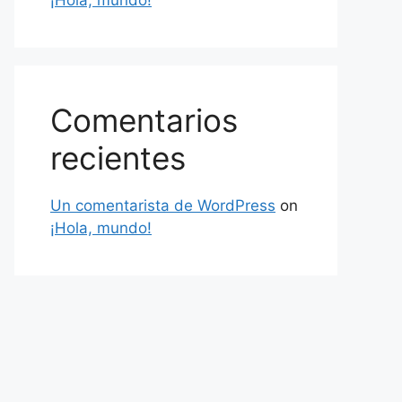
¡Hola, mundo!
Comentarios
recientes
Un comentarista de WordPress
on
¡Hola, mundo!