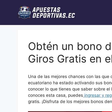
Obtén un bono 
Giros Gratis en e
Una de las mejores chances con las que
ecuatoriano ha estado activando sus bon
conocer lo que tienes que saber sobre el 
conoces esta casa, puedes
ingresar y re
gratis. ¡Disfruta de los mejores bonos de