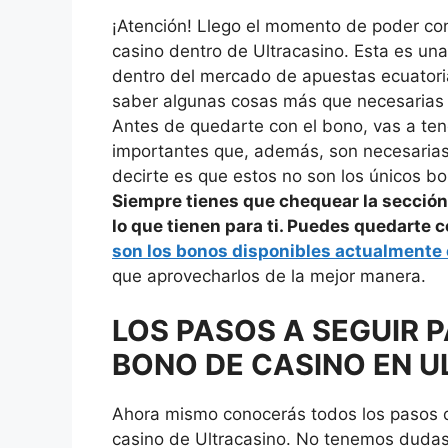
¡Atención! Llego el momento de poder co
casino dentro de Ultracasino. Esta es u
dentro del mercado de apuestas ecuatoria
saber algunas cosas más que necesarias 
Antes de quedarte con el bono, vas a ten
importantes que, además, son necesaria
decirte es que estos no son los únicos bo
Siempre tienes que chequear la sección
lo que tienen para ti. Puedes quedarte
son los bonos disponibles actualmente 
que aprovecharlos de la mejor manera.
LOS PASOS A SEGUIR 
BONO DE CASINO EN 
Ahora mismo conocerás todos los pasos q
casino de Ultracasino. No tenemos dudas