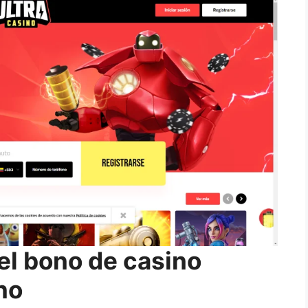
el bono de casino
no