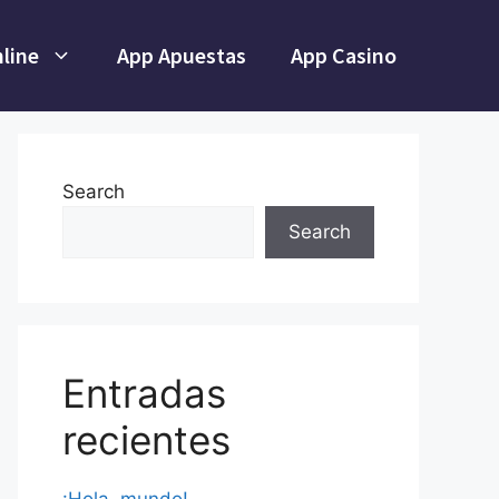
line
App Apuestas
App Casino
Search
Search
Entradas
recientes