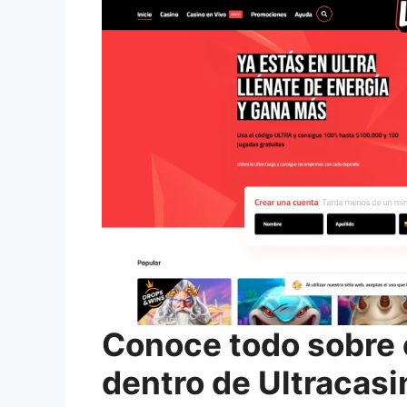
Conoce todo sobre 
dentro de Ultracasi