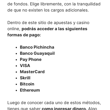
de fondos. Elige libremente, con la tranquilidad
de que no existen los cargos adicionales.
Dentro de este sitio de apuestas y casino
online,
podrás acceder a las siguientes
formas de pago:
Banco Pichincha
Banco Guayaquil
Pay Phone
VISA
MasterCard
Skrill
Bitcoin
Ethereum
Luego de conocer cada uno de estos métodos,
tienes que saber
como ingresar dinero.
Algo