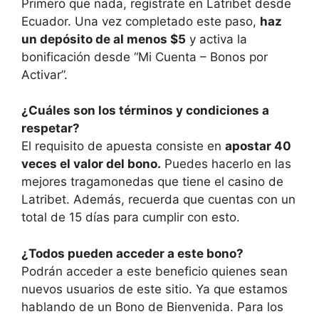
Primero que nada, regístrate en Latribet desde
Ecuador. Una vez completado este paso,
haz
un depósito de al menos $5
y activa la
bonificación desde “Mi Cuenta – Bonos por
Activar”.
¿Cuáles son los términos y condiciones a
respetar?
El requisito de apuesta consiste en
apostar 40
veces el valor del bono.
Puedes hacerlo en las
mejores tragamonedas que tiene el casino de
Latribet. Además, recuerda que cuentas con un
total de 15 días para cumplir con esto.
¿Todos pueden acceder a este bono?
Podrán acceder a este beneficio quienes sean
nuevos usuarios de este sitio. Ya que estamos
hablando de un Bono de Bienvenida. Para los