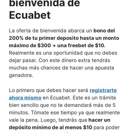
bienvenida de
Ecuabet
La oferta de bienvenida abarca un
bono del
200% de tu primer deposito hasta un monto
máximo de $300
+ una freebet de $10.
Realmente es una oportunidad que no debes
dejar pasar. Con este dinero extra tendrás
muchas más chances de hacer una apuesta
ganadora.
Lo primero que debes hacer será
registrarte
ahora mismo
en Ecuabet. Este es un trámite
bien sencillo que no te demandará más de 5
minutos. Tómate ese tiempo ya que realmente
vale la pena. Luego, tendrás que
hacer un
depósito mínimo de al menos $10
para poder