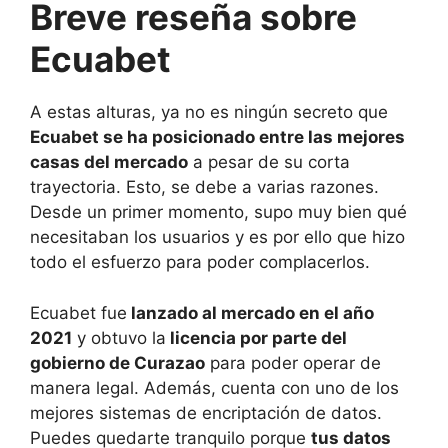
Breve reseña sobre
Ecuabet
A estas alturas, ya no es ningún secreto que
Ecuabet se ha posicionado entre las mejores
casas del mercado
a pesar de su corta
trayectoria. Esto, se debe a varias razones.
Desde un primer momento, supo muy bien qué
necesitaban los usuarios y es por ello que hizo
todo el esfuerzo para poder complacerlos.
Ecuabet fue
lanzado al mercado en el año
2021
y obtuvo la
licencia por parte del
gobierno de Curazao
para poder operar de
manera legal. Además, cuenta con uno de los
mejores sistemas de encriptación de datos.
Puedes quedarte tranquilo porque
tus datos