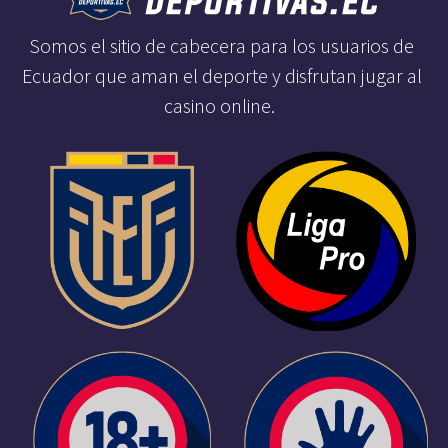
Somos el sitio de cabecera para los usuarios de
Ecuador que aman el deporte y disfrutan jugar al
casino online.