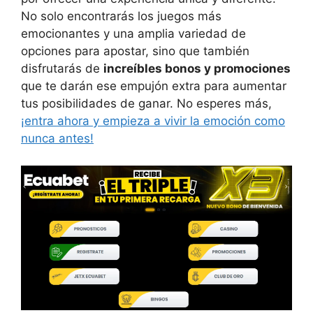
No solo encontrarás los juegos más
emocionantes y una amplia variedad de
opciones para apostar, sino que también
disfrutarás de
increíbles bonos y promociones
que te darán ese empujón extra para aumentar
tus posibilidades de ganar. No esperes más,
¡entra ahora y empieza a vivir la emoción como
nunca antes!