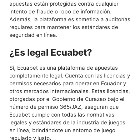
apuestas están protegidas contra cualquier
intento de fraude o robo de información.
Además, la plataforma es sometida a auditorías
regulares para mantener los estándares de
seguridad en línea.
¿Es legal Ecuabet?
Sí, Ecuabet es una plataforma de apuestas
completamente legal. Cuenta con las licencias y
permisos necesarios para operar en Ecuador y
otros mercados internacionales. Estas licencias,
otorgadas por el Gobierno de Curazao bajo el
número de permiso 365/JAZ, aseguran que
Ecuabet cumple con todas las normativas
legales y estándares de la industria de juegos
en línea, brindándote un entorno de juego
regulado y justo.