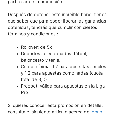
participar de la promoción.
Después de obtener este increíble bono, tienes
que saber que para poder liberar las ganancias
obtenidas, tendrás que cumplir con ciertos
términos y condiciones.:
Rollover: de 5x
Deportes seleccionados: fútbol,
baloncesto y tenis.
Cuota mínima: 1.7 para apuestas simples
y 1,2 para apuestas combinadas (cuota
total de 3,0).
Freebet: válida para apuestas en la Liga
Pro
Si quieres conocer esta promoción en detalle,
consulta el siguiente artículo acerca del
bono