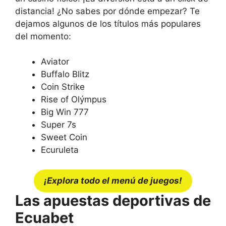
distancia! ¿No sabes por dónde empezar? Te
dejamos algunos de los títulos más populares
del momento:
Aviator
Buffalo Blitz
Coin Strike
Rise of Olýmpus
Big Win 777
Super 7s
Sweet Coin
Ecuruleta
¡Explora todo el menú de juegos!
Las apuestas deportivas de
Ecuabet