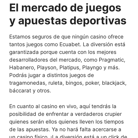
El mercado de juegos
y apuestas deportivas
Estamos seguros de que ningún casino ofrece
tantos juegos como Ecuabet. La diversión está
garantizada porque cuenta con los mejores
desarrolladores del mercado, como Pragmatic,
Habanero, Playson, Platipus, Playngo y más.
Podrás jugar a distintos juegos de
tragamonedas, ruleta, bingos, poker, blackjack,
báccarat y otros.
En cuanto al casino en vivo, aquí tendrás la
posibilidad de enfrentar a verdaderos crupier
quienes serán ellos quienes lleven los tiempos
de las apuestas. Ya no hará falta acercarse a
un casino físico. ¡La diversión está a un click de