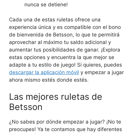
nunca se detiene!
Cada una de estas ruletas ofrece una
experiencia única y es compatible con el bono
de bienvenida de Betsson, lo que te permitirá
aprovechar al máximo tu saldo adicional y
aumentar tus posibilidades de ganar. ¡Explora
estas opciones y encuentra la que mejor se
adapte a tu estilo de juego! Si quieres, puedes
descargar la aplicación móvil
y empezar a jugar
ahora mismo estés donde estés.
Las mejores ruletas de
Betsson
¿No sabes por dónde empezar a jugar? ¡No te
preocupes! Ya te contamos que hay diferentes