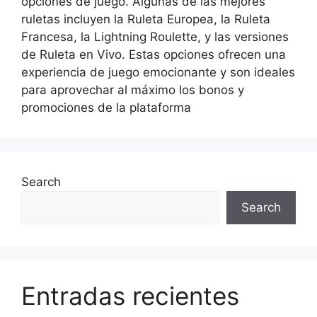
opciones de juego. Algunas de las mejores
ruletas incluyen la Ruleta Europea, la Ruleta
Francesa, la Lightning Roulette, y las versiones
de Ruleta en Vivo. Estas opciones ofrecen una
experiencia de juego emocionante y son ideales
para aprovechar al máximo los bonos y
promociones de la plataforma
Search
Search
Entradas recientes