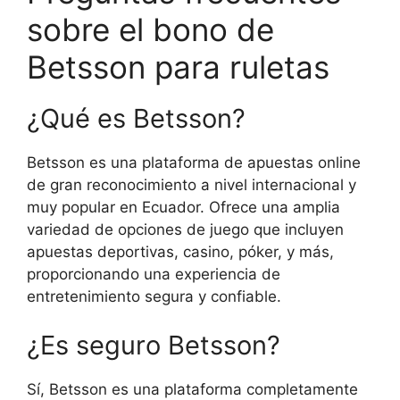
sobre el bono de
Betsson para ruletas
¿Qué es Betsson?
Betsson es una plataforma de apuestas online
de gran reconocimiento a nivel internacional y
muy popular en Ecuador. Ofrece una amplia
variedad de opciones de juego que incluyen
apuestas deportivas, casino, póker, y más,
proporcionando una experiencia de
entretenimiento segura y confiable.
¿Es seguro Betsson?
Sí, Betsson es una plataforma completamente