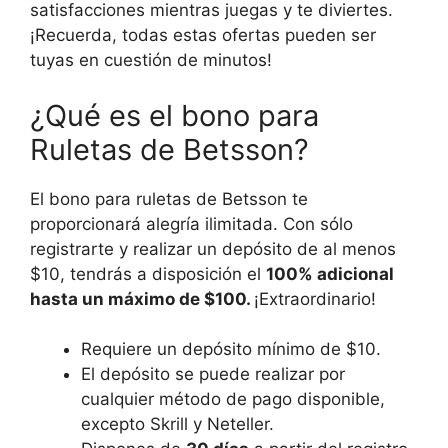
satisfacciones mientras juegas y te diviertes.
¡Recuerda, todas estas ofertas pueden ser
tuyas en cuestión de minutos!
¿Qué es el bono para
Ruletas de Betsson?
El bono para ruletas de Betsson te
proporcionará alegría ilimitada. Con sólo
registrarte y realizar un depósito de al menos
$10, tendrás a disposición el
100% adicional
hasta un máximo de $100.
¡Extraordinario!
Requiere un depósito mínimo de $10.
El depósito se puede realizar por
cualquier método de pago disponible,
excepto Skrill y Neteller.