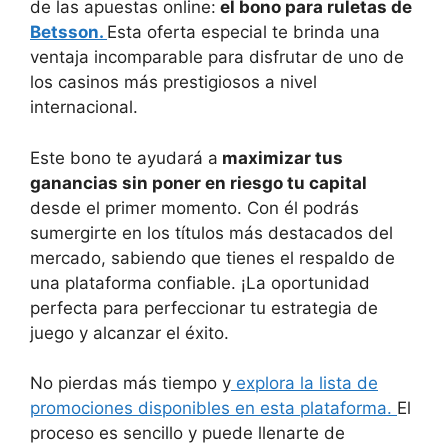
de las apuestas online:
el bono para ruletas de
Betsson.
Esta oferta especial te brinda una
ventaja incomparable para disfrutar de uno de
los casinos más prestigiosos a nivel
internacional.
Este bono te ayudará a
maximizar tus
ganancias sin poner en riesgo tu capital
desde el primer momento. Con él podrás
sumergirte en los títulos más destacados del
mercado, sabiendo que tienes el respaldo de
una plataforma confiable. ¡La oportunidad
perfecta para perfeccionar tu estrategia de
juego y alcanzar el éxito.
No pierdas más tiempo y
explora la lista de
promociones disponibles en esta plataforma.
El
proceso es sencillo y puede llenarte de