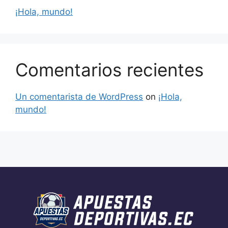
¡Hola, mundo!
Comentarios recientes
Un comentarista de WordPress
on
¡Hola,
mundo!